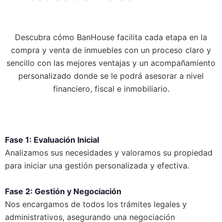
Descubra cómo BanHouse facilita cada etapa en la
compra y venta de inmuebles con un proceso claro y
sencillo con las mejores ventajas y un acompañamiento
personalizado donde se le podrá asesorar a nivel
financiero, fiscal e inmobiliario.
Fase 1:
Evaluación Inicial
Analizamos sus necesidades y valoramos su propiedad
para iniciar una gestión personalizada y efectiva.
Fase 2:
Gestión y Negociación
Nos encargamos de todos los trámites legales y
administrativos, asegurando una negociación