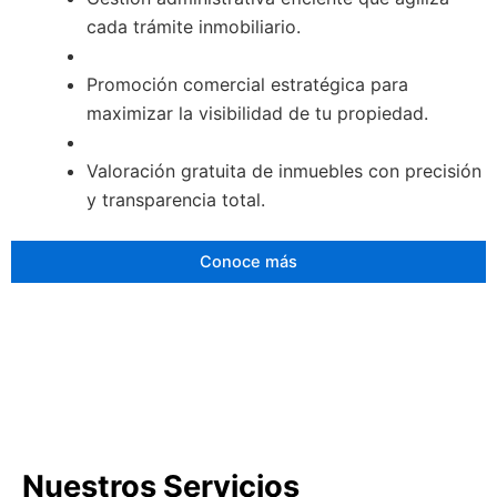
cada trámite inmobiliario.
Promoción comercial estratégica para
maximizar la visibilidad de tu propiedad.
Valoración gratuita de inmuebles con precisión
y transparencia total.
Conoce más
Nuestros Servicios