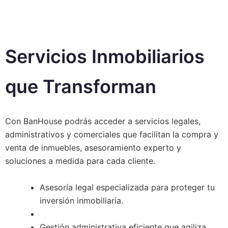
Servicios Inmobiliarios
que Transforman
Con BanHouse podrás acceder a servicios legales,
administrativos y comerciales que facilitan la compra y
venta de inmuebles, asesoramiento experto y
soluciones a medida para cada cliente.
Asesoría legal especializada para proteger tu
inversión inmobiliaria.
Gestión administrativa eficiente que agiliza