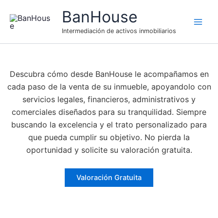
Ir
BanHouse
al
contenido
Intermediación de activos inmobiliarios
Descubra cómo desde BanHouse le acompañamos en
cada paso de la venta de su inmueble, apoyandolo con
servicios legales, financieros, administrativos y
comerciales diseñados para su tranquilidad. Siempre
buscando la excelencia y el trato personalizado para
que pueda cumplir su objetivo. No pierda la
oportunidad y solicite su valoración gratuita.
Valoración Gratuita