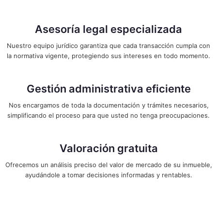
Asesoría legal especializada
Nuestro equipo jurídico garantiza que cada transacción cumpla con
la normativa vigente, protegiendo sus intereses en todo momento.
Gestión administrativa eficiente
Nos encargamos de toda la documentación y trámites necesarios,
simplificando el proceso para que usted no tenga preocupaciones.
Valoración gratuita
Ofrecemos un análisis preciso del valor de mercado de su inmueble,
ayudándole a tomar decisiones informadas y rentables.