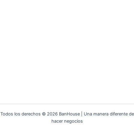
Todos los derechos © 2026 BanHouse | Una manera diferente de
hacer negocios