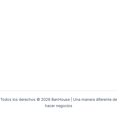
Todos los derechos © 2026 BanHouse | Una manera diferente de
hacer negocios